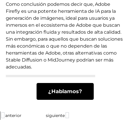
Como conclusión podemos decir que, Adobe
Firefly es una potente herramienta de IA para la
generación de imágenes, ideal para usuarios ya
inmersos en el ecosistema de Adobe que buscan
una integración fluida y resultados de alta calidad.
Sin embargo, para aquellos que buscan soluciones
más económicas o que no dependen de las
herramientas de Adobe, otras alternativas como
Stable Diffusion o MidJourney podrían ser más
adecuadas.
¿Hablamos?
anterior
siguiente