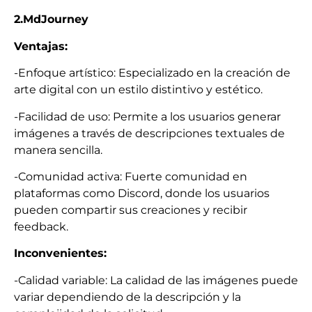
2.MdJourney
Ventajas:
-Enfoque artístico: Especializado en la creación de
arte digital con un estilo distintivo y estético.
-Facilidad de uso: Permite a los usuarios generar
imágenes a través de descripciones textuales de
manera sencilla.
-Comunidad activa: Fuerte comunidad en
plataformas como Discord, donde los usuarios
pueden compartir sus creaciones y recibir
feedback.
Inconvenientes:
-Calidad variable: La calidad de las imágenes puede
variar dependiendo de la descripción y la