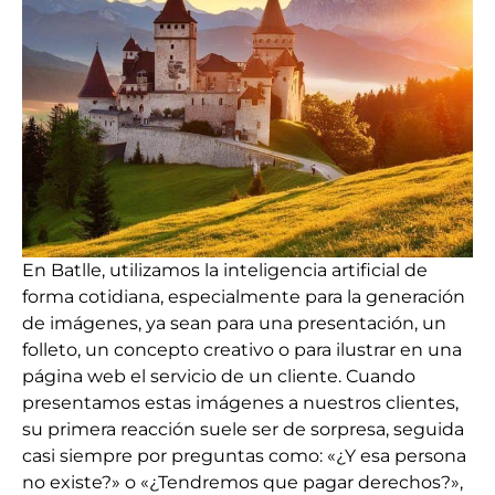
En Batlle, utilizamos la inteligencia artificial de
forma cotidiana, especialmente para la generación
de imágenes, ya sean para una presentación, un
folleto, un concepto creativo o para ilustrar en una
página web el servicio de un cliente. Cuando
presentamos estas imágenes a nuestros clientes,
su primera reacción suele ser de sorpresa, seguida
casi siempre por preguntas como: «¿Y esa persona
no existe?» o «¿Tendremos que pagar derechos?»,