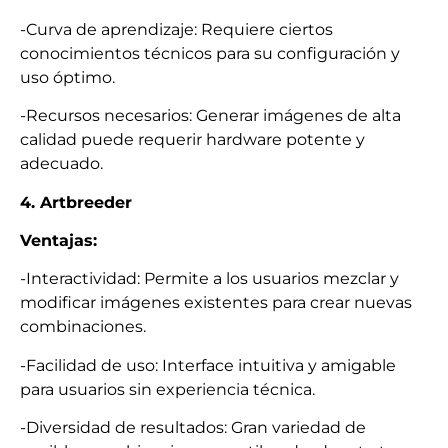
-Curva de aprendizaje: Requiere ciertos
conocimientos técnicos para su configuración y
uso óptimo.
-Recursos necesarios: Generar imágenes de alta
calidad puede requerir hardware potente y
adecuado.
4. Artbreeder
Ventajas:
-Interactividad: Permite a los usuarios mezclar y
modificar imágenes existentes para crear nuevas
combinaciones.
-Facilidad de uso: Interface intuitiva y amigable
para usuarios sin experiencia técnica.
-Diversidad de resultados: Gran variedad de