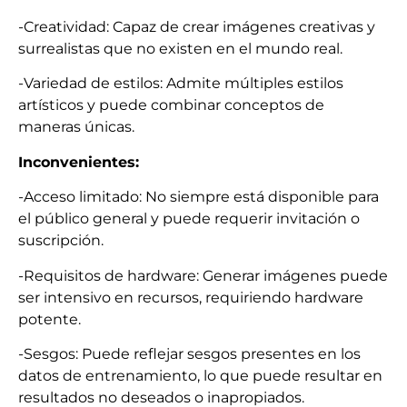
-Creatividad: Capaz de crear imágenes creativas y
surrealistas que no existen en el mundo real.
-Variedad de estilos: Admite múltiples estilos
artísticos y puede combinar conceptos de
maneras únicas.
Inconvenientes:
-Acceso limitado: No siempre está disponible para
el público general y puede requerir invitación o
suscripción.
-Requisitos de hardware: Generar imágenes puede
ser intensivo en recursos, requiriendo hardware
potente.
-Sesgos: Puede reflejar sesgos presentes en los
datos de entrenamiento, lo que puede resultar en
resultados no deseados o inapropiados.