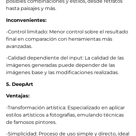
posibles combinaciones y estilos, desde retratos
hasta paisajes y más.
Inconvenientes:
-Control limitado: Menor control sobre el resultado
final en comparación con herramientas más
avanzadas.
-Calidad dependiente del input: La calidad de las
imágenes generadas puede depender de las
imágenes base y las modificaciones realizadas.
5. DeepArt
Ventajas:
-Transformación artística: Especializado en aplicar
estilos artísticos a fotografías, emulando técnicas
de famosos pintores.
-Simplicidad: Proceso de uso simple y directo, ideal