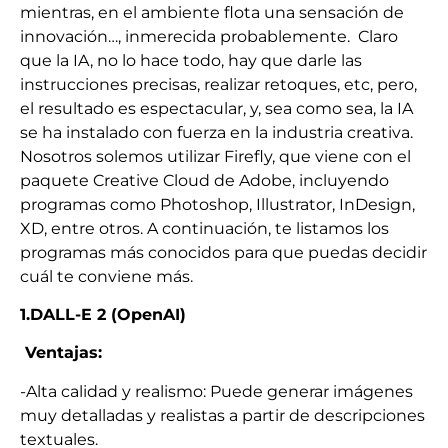
mientras, en el ambiente flota una sensación de
innovación…, inmerecida probablemente. Claro
que la IA, no lo hace todo, hay que darle las
instrucciones precisas, realizar retoques, etc, pero,
el resultado es espectacular, y, sea como sea, la IA
se ha instalado con fuerza en la industria creativa.
Nosotros solemos utilizar Firefly, que viene con el
paquete Creative Cloud de Adobe, incluyendo
programas como Photoshop, Illustrator, InDesign,
XD, entre otros. A continuación, te listamos los
programas más conocidos para que puedas decidir
cuál te conviene más.
1.DALL-E 2 (OpenAI)
Ventajas:
-Alta calidad y realismo: Puede generar imágenes
muy detalladas y realistas a partir de descripciones
textuales.