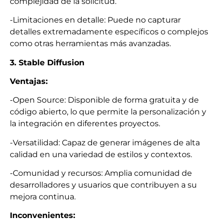
complejidad de la solicitud.
-Limitaciones en detalle: Puede no capturar
detalles extremadamente específicos o complejos
como otras herramientas más avanzadas.
3. Stable Diffusion
Ventajas:
-Open Source: Disponible de forma gratuita y de
código abierto, lo que permite la personalización y
la integración en diferentes proyectos.
-Versatilidad: Capaz de generar imágenes de alta
calidad en una variedad de estilos y contextos.
-Comunidad y recursos: Amplia comunidad de
desarrolladores y usuarios que contribuyen a su
mejora continua.
Inconvenientes: