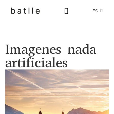
ES
Imagenes nada
artificiales