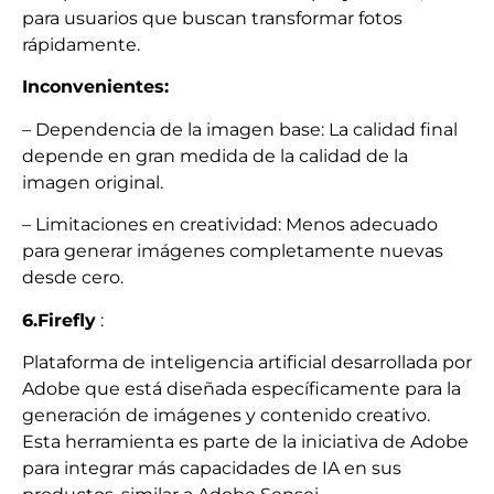
para usuarios que buscan transformar fotos
rápidamente.
Inconvenientes:
– Dependencia de la imagen base: La calidad final
depende en gran medida de la calidad de la
imagen original.
– Limitaciones en creatividad: Menos adecuado
para generar imágenes completamente nuevas
desde cero.
6.Firefly
:
Plataforma de inteligencia artificial desarrollada por
Adobe que está diseñada específicamente para la
generación de imágenes y contenido creativo.
Esta herramienta es parte de la iniciativa de Adobe
para integrar más capacidades de IA en sus