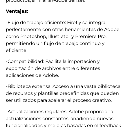
productos, similar a Adobe Sensei.
Ventajas:
-Flujo de trabajo eficiente: Firefly se integra
perfectamente con otras herramientas de Adobe
como Photoshop, Illustrator y Premiere Pro,
permitiendo un flujo de trabajo continuo y
eficiente.
-Compatibilidad: Facilita la importación y
exportación de archivos entre diferentes
aplicaciones de Adobe.
-Biblioteca extensa: Acceso a una vasta biblioteca
de recursos y plantillas predefinidas que pueden
ser utilizados para acelerar el proceso creativo.
-Actualizaciones regulares: Adobe proporciona
actualizaciones constantes, añadiendo nuevas
funcionalidades y mejoras basadas en el feedback