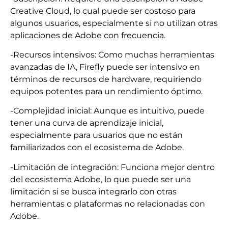
Creative Cloud, lo cual puede ser costoso para
algunos usuarios, especialmente si no utilizan otras
aplicaciones de Adobe con frecuencia.
-Recursos intensivos: Como muchas herramientas
avanzadas de IA, Firefly puede ser intensivo en
términos de recursos de hardware, requiriendo
equipos potentes para un rendimiento óptimo.
-Complejidad inicial: Aunque es intuitivo, puede
tener una curva de aprendizaje inicial,
especialmente para usuarios que no están
familiarizados con el ecosistema de Adobe.
-Limitación de integración: Funciona mejor dentro
del ecosistema Adobe, lo que puede ser una
limitación si se busca integrarlo con otras
herramientas o plataformas no relacionadas con
Adobe.