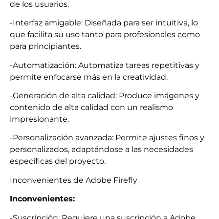
de los usuarios.
-Interfaz amigable: Diseñada para ser intuitiva, lo
que facilita su uso tanto para profesionales como
para principiantes.
-Automatización: Automatiza tareas repetitivas y
permite enfocarse más en la creatividad.
-Generación de alta calidad: Produce imágenes y
contenido de alta calidad con un realismo
impresionante.
-Personalización avanzada: Permite ajustes finos y
personalizados, adaptándose a las necesidades
específicas del proyecto.
Inconvenientes de Adobe Firefly
Inconvenientes:
-Suscripción: Requiere una suscripción a Adobe