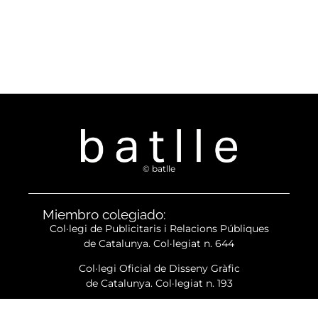
© batlle
Miembro colegiado:
Col·legi de Publicitaris i Relacions Públiques
de Catalunya. Col·legiat n. 644
Col·legi Oficial de Disseny Gràfic
de Catalunya. Col·legiat n. 193
Aviso legal